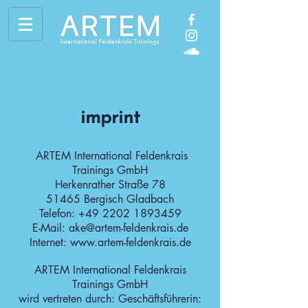
imprint
ARTEM International Feldenkrais
Trainings GmbH
Herkenrather Straße 78
51465 Bergisch Gladbach
Telefon: +49 2202 1893459
E-Mail: ake@artem-feldenkrais.de
Internet: www.artem-feldenkrais.de
ARTEM International Feldenkrais
Trainings GmbH
wird vertreten durch: Geschäftsführerin: