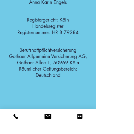
Anna Karin Engels
Registergericht: Köln
Handelsregister
Registernummer: HR B 79284
Berufshaftpflichtversicherung
Gothaer Allgemeine Versicherung AG,
Gothaer Allee 1, 50969 Köln
Räumlicher Geltungsbereich:
Deutschland